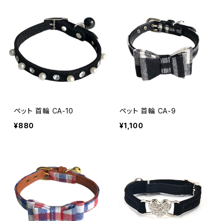
ペット 首輪 CA-10
ペット 首輪 CA-9
¥880
¥1,100