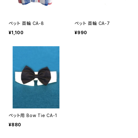
ペット 首輪 CA-8
ペット 首輪 CA-7
¥1,100
¥990
ペット用 Bow Tie CA-1
¥880