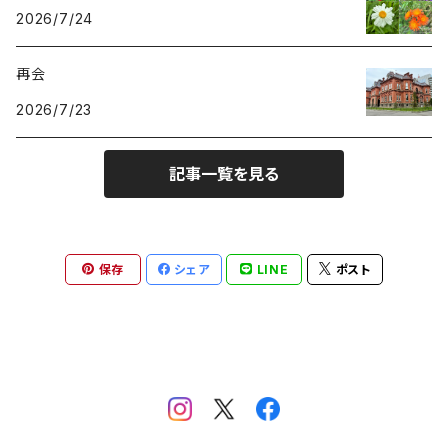
2026/7/24
再会
2026/7/23
記事一覧を見る
保存
シェア
LINE
ポスト