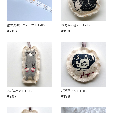
猫マスキングテープ ET-85
お向かいさん ET-84
¥286
¥198
メガニャン ET-83
ご近所さん ET-82
¥297
¥198