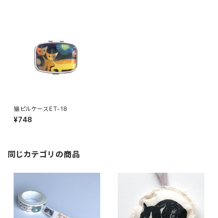
猫ピルケースET-18
¥748
同じカテゴリの商品