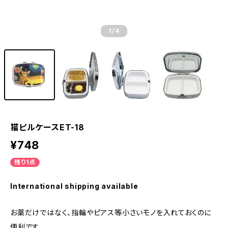
1
/4
猫ピルケースET-18
¥748
残り1点
International shipping available
お薬だけではなく、指輪やピアス等小さいモノを入れておくのに
便利です