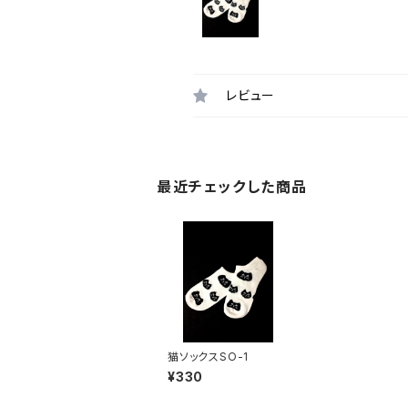
レビュー
最近チェックした商品
猫ソックスSO-1
¥330