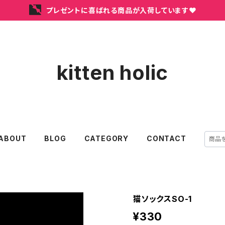
プレゼントに喜ばれる商品が入荷しています❤
kitten holic
ABOUT
BLOG
CATEGORY
CONTACT
猫ソックスSO-1
¥330