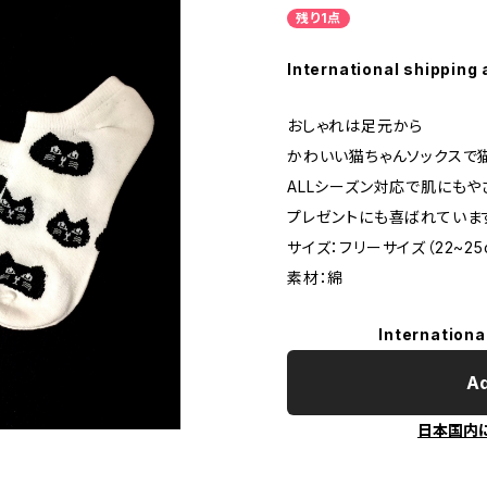
残り1点
International shipping 
おしゃれは足元から
かわいい猫ちゃんソックスで
ALLシーズン対応で肌にもや
プレゼントにも喜ばれていま
サイズ：フリーサイズ（22~25
素材：綿
Internationa
Ad
日本国内