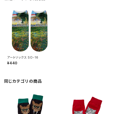
アートソックス SO-16
¥440
同じカテゴリの商品