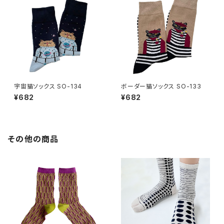
宇宙猫ソックス SO-134
ボーダー猫ソックス SO-133
¥682
¥682
その他の商品