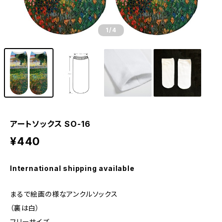
1
/4
アートソックス SO-16
¥440
International shipping available
まるで絵画の様なアンクルソックス
（裏は白）
フリーサイズ