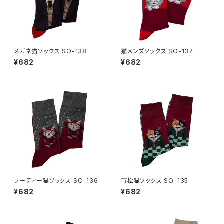
メガネ猫ソックス SO-138
猫メンズソックス SO-137
¥682
¥682
フーディー猫ソックス SO-136
市松猫ソックス SO-135
¥682
¥682