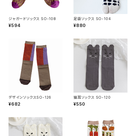
ジャガードソックス SO-108
足袋ソックス SO-104
¥594
¥880
デザインソックスSO-126
猫耳ソックス SO-120
¥682
¥550