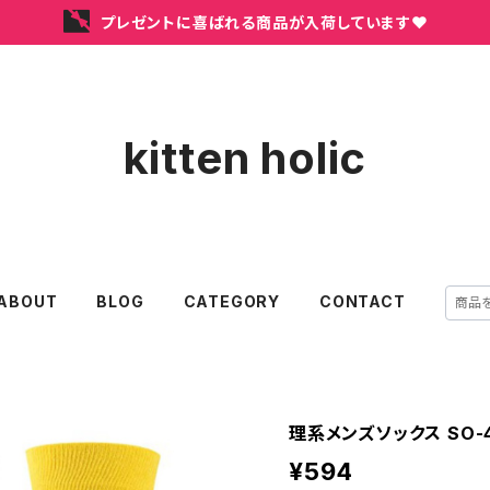
プレゼントに喜ばれる商品が入荷しています❤
kitten holic
ABOUT
BLOG
CATEGORY
CONTACT
理系メンズソックス SO-
¥594