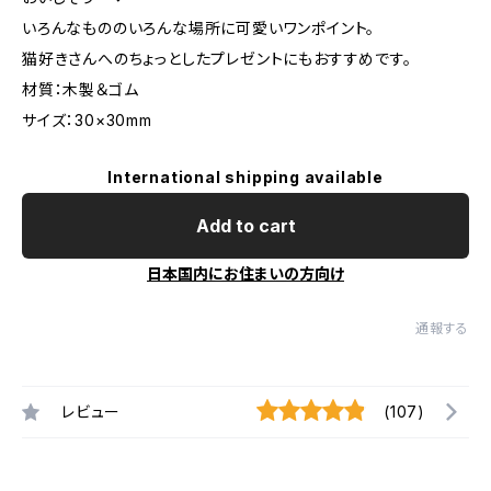
いろんなもののいろんな場所に可愛いワンポイント。
猫好きさんへのちょっとしたプレゼントにもおすすめです。
材質：木製＆ゴム
サイズ：30×30mm
International shipping available
Add to cart
日本国内にお住まいの方向け
通報する
レビュー
(107)