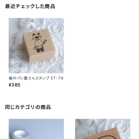
最近チェックした商品
猫のパン屋さんスタンプ ET-79
¥385
同じカテゴリの商品