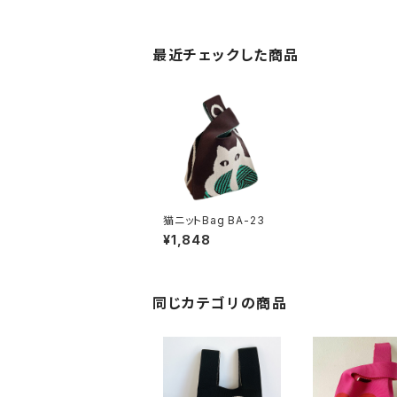
最近チェックした商品
猫ニットBag BA-23
¥1,848
同じカテゴリの商品