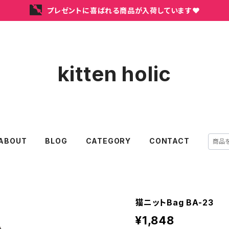
プレゼントに喜ばれる商品が入荷しています❤
kitten holic
ABOUT
BLOG
CATEGORY
CONTACT
猫ニットBag BA-23
¥1,848