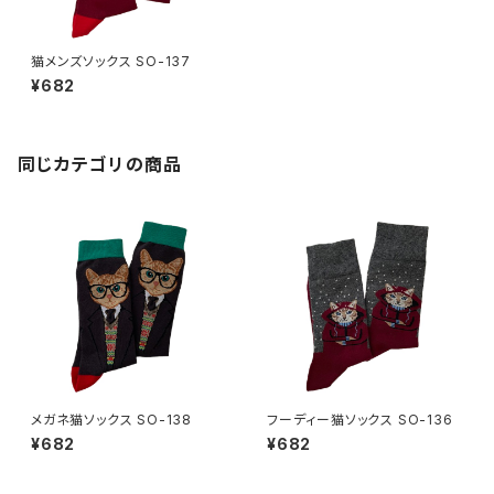
猫メンズソックス SO-137
¥682
同じカテゴリの商品
メガネ猫ソックス SO-138
フーディー猫ソックス SO-136
¥682
¥682