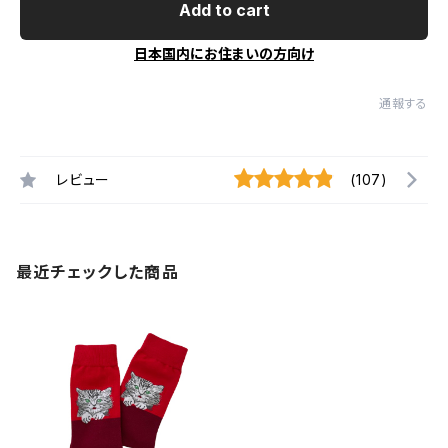
Add to cart
日本国内にお住まいの方向け
通報する
レビュー
(107)
最近チェックした商品