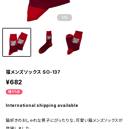
1
/3
猫メンズソックス SO-137
¥682
残り1点
International shipping available
猫好きのおしゃれな男子にぴったりな、可愛い猫メンズソックスが
登場しました。