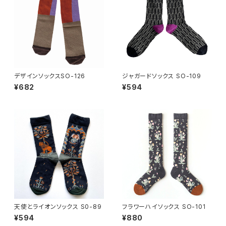
デザインソックスSO-126
ジャガードソックス SO-109
¥682
¥594
天使とライオンソックス S0-89
フラワーハイソックス SO-101
¥594
¥880