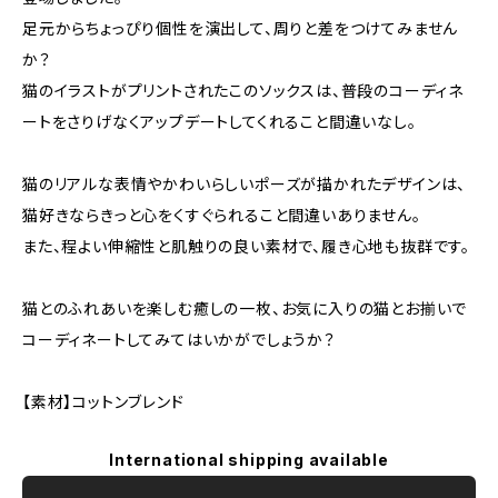
足元からちょっぴり個性を演出して、周りと差をつけてみません
か？
猫のイラストがプリントされたこのソックスは、普段のコーディネ
ートをさりげなくアップデートしてくれること間違いなし。
猫のリアルな表情やかわいらしいポーズが描かれたデザインは、
猫好きならきっと心をくすぐられること間違いありません。
また、程よい伸縮性と肌触りの良い素材で、履き心地も抜群です。
猫とのふれあいを楽しむ癒しの一枚、お気に入りの猫とお揃いで
コーディネートしてみてはいかがでしょうか？
【素材】コットンブレンド
International shipping available