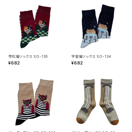
市松猫ソックス SO-135
宇宙猫ソックス SO-134
¥682
¥682