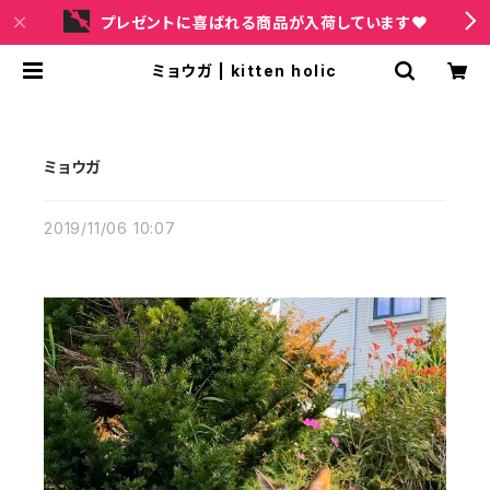
プレゼントに喜ばれる商品が入荷しています❤
ミョウガ | kitten holic
ミョウガ
2019/11/06 10:07