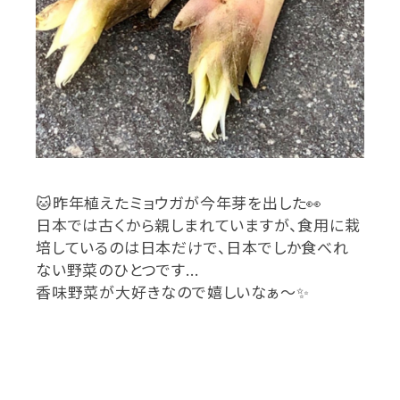
🐱
昨年植えたミョウガが今年芽を出した
👀
日本では古くから親しまれていますが、食用に栽
培しているのは日本だけで、日本でしか食べれ
ない野菜のひとつです
…
香味野菜が大好きなので嬉しいなぁ〜
✨