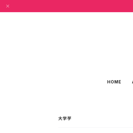
HOME
大学芋