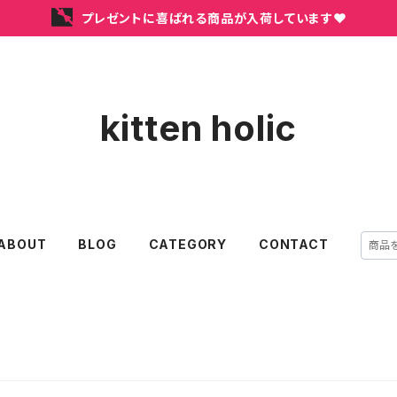
プレゼントに喜ばれる商品が入荷しています❤
kitten holic
ABOUT
BLOG
CATEGORY
CONTACT