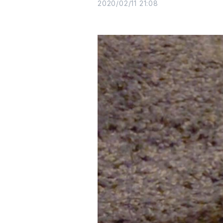
2020/02/11 21:08