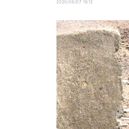
2020/06/07 19:12