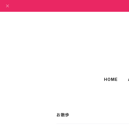
HOME
お散歩