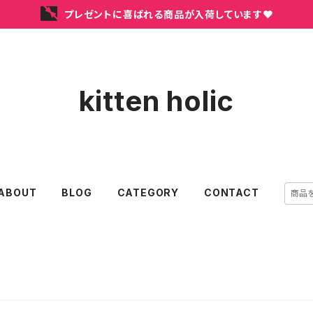
プレゼントに喜ばれる商品が入荷しています❤
kitten holic
ABOUT
BLOG
CATEGORY
CONTACT