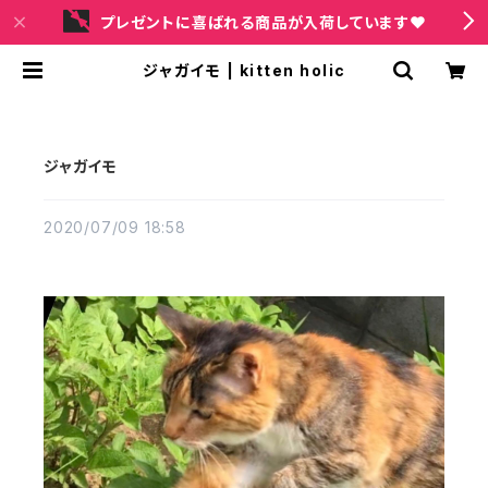
プレゼントに喜ばれる商品が入荷しています❤
ジャガイモ | kitten holic
ジャガイモ
2020/07/09 18:58