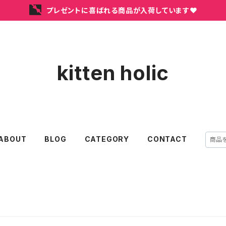
プレゼントに喜ばれる商品が入荷しています❤
kitten holic
ABOUT
BLOG
CATEGORY
CONTACT