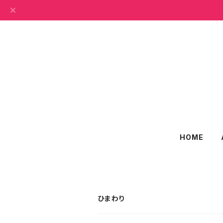
HOME
ひまわり