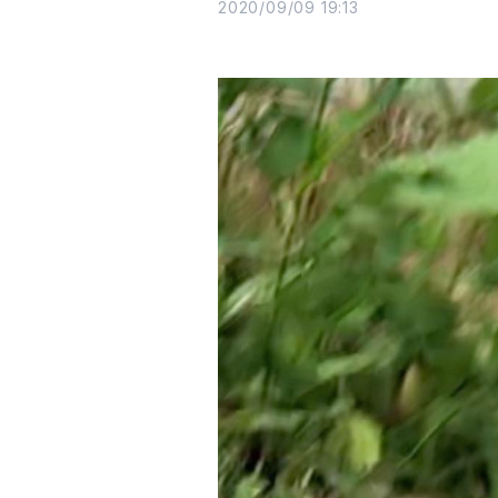
2020/09/09 19:13