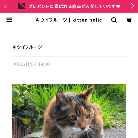
プレゼントに喜ばれる商品が入荷しています❤
キウイフルーツ | kitten holic
キウイフルーツ
2020/11/04 19:30