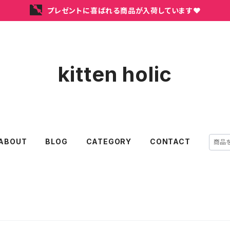
プレゼントに喜ばれる商品が入荷しています❤
kitten holic
ABOUT
BLOG
CATEGORY
CONTACT