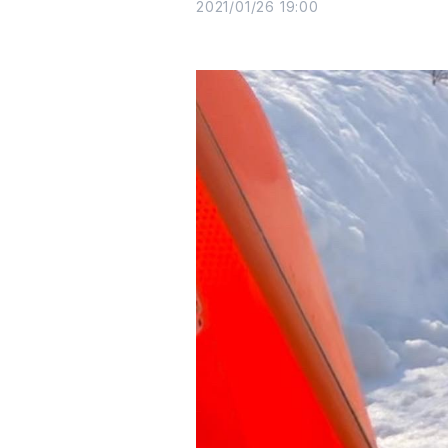
2021/01/26 19:00