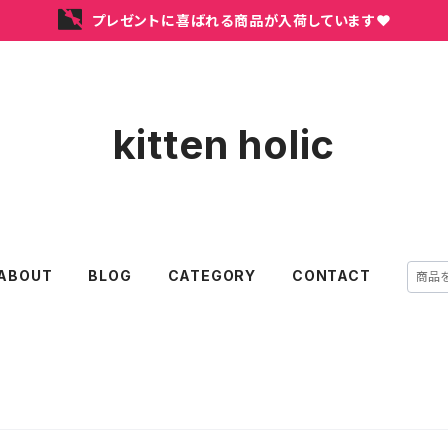
プレゼントに喜ばれる商品が入荷しています❤
kitten holic
ABOUT
BLOG
CATEGORY
CONTACT