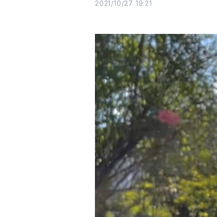
2021/10/27 19:21