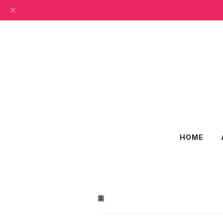
HOME
栗