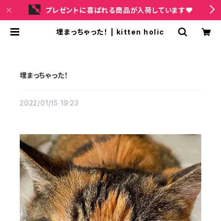
プレゼントに喜ばれる商品が入荷しています❤
埋まっちゃった！ | kitten holic
埋まっちゃった！
2022/01/15 19:23