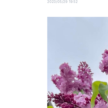
2023/05/29 19:52