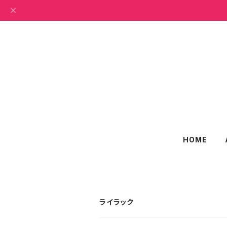
HOME
ライラック