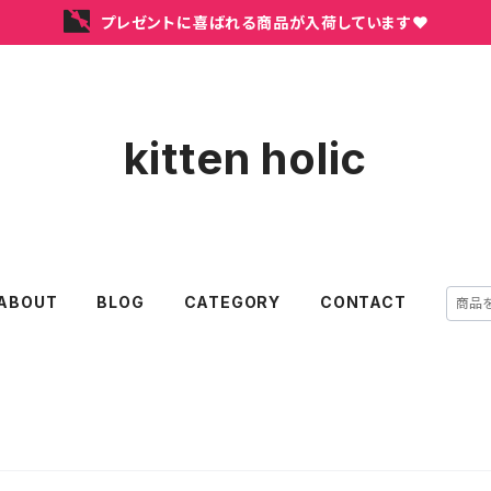
プレゼントに喜ばれる商品が入荷しています❤
kitten holic
ABOUT
BLOG
CATEGORY
CONTACT