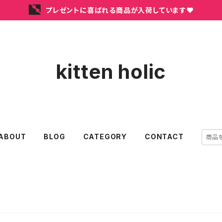
プレゼントに喜ばれる商品が入荷しています❤
kitten holic
ABOUT
BLOG
CATEGORY
CONTACT