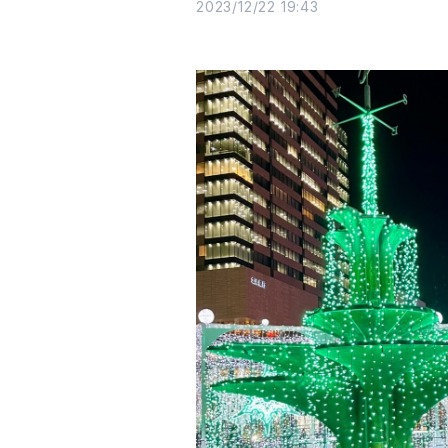
2023/12/22 19:43