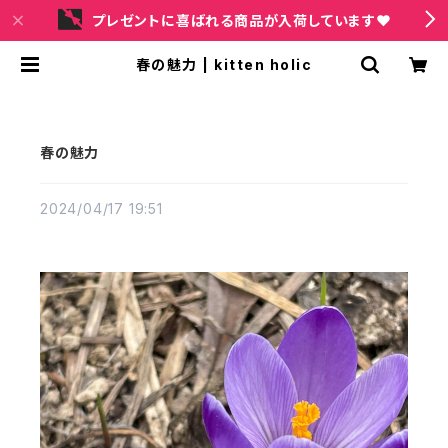
プレゼントに喜ばれる商品が入荷しています❤
春の魅力 | kitten holic
春の魅力
2024/04/17 19:51