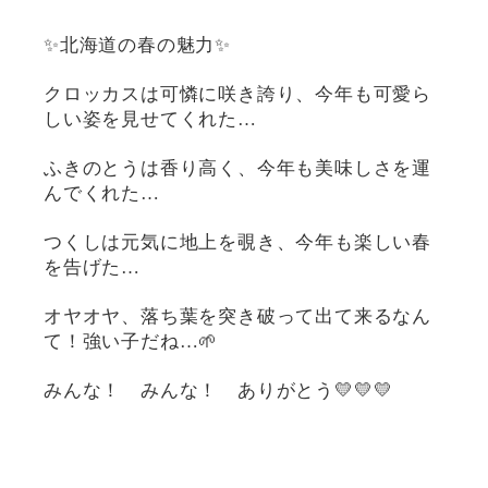
✨北海道の春の魅力✨
クロッカスは可憐に咲き誇り、今年も可愛ら
しい姿を見せてくれた…
ふきのとうは香り高く、今年も美味しさを運
んでくれた…
つくしは元気に地上を覗き、今年も楽しい春
を告げた…
オヤオヤ、落ち葉を突き破って出て来るなん
て！強い子だね…🌱
みんな！ みんな！ ありがとう💛💛💛