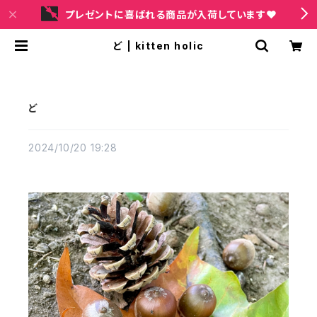
プレゼントに喜ばれる商品が入荷しています❤
ど | kitten holic
ど
2024/10/20 19:28