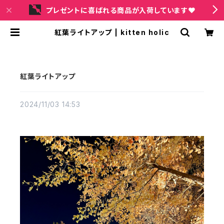
プレゼントに喜ばれる商品が入荷しています❤
紅葉ライトアップ | kitten holic
紅葉ライトアップ
2024/11/03 14:53