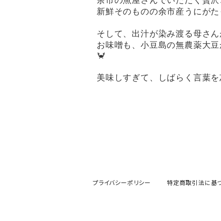
余市の魚屋さんでいただく贅沢
新鮮そのものの余市産うにがた
そして、出汁が染み渡る母さん
お味噌も、小豆島の無農薬大豆
🦀
美味しすぎて、しばらく言葉を
プライバシーポリシー
特定商取引法に基