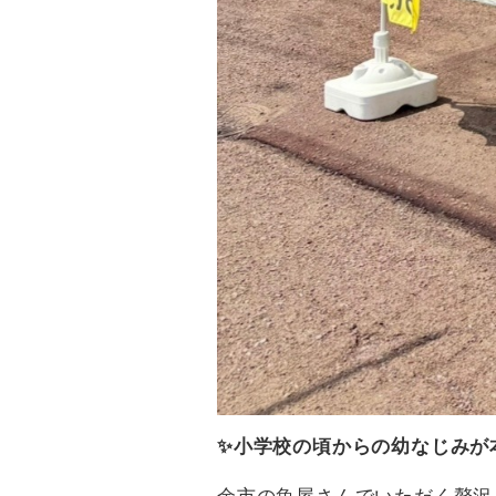
✨小学校の頃からの幼なじみが