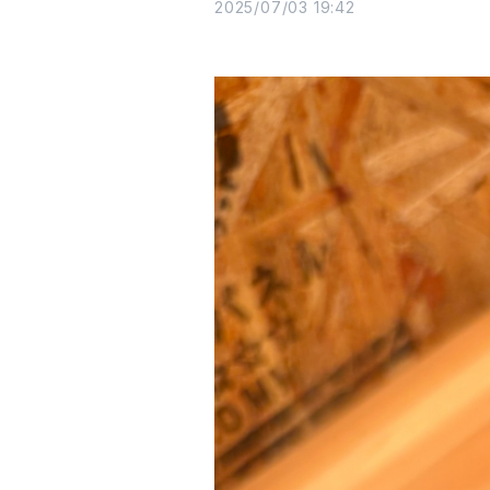
2025/07/03 19:42