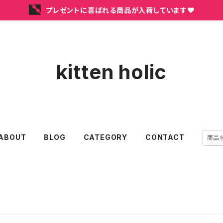
プレゼントに喜ばれる商品が入荷しています❤
kitten holic
ABOUT
BLOG
CATEGORY
CONTACT