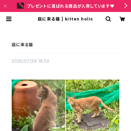
プレゼントに喜ばれる商品が入荷しています❤
庭に来る猫 | kitten holic
庭に来る猫
2025/07/29 18:50