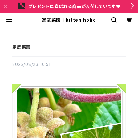
プレゼントに喜ばれる商品が入荷しています❤
家庭菜園 | kitten holic
家庭菜園
2025/08/23 16:51