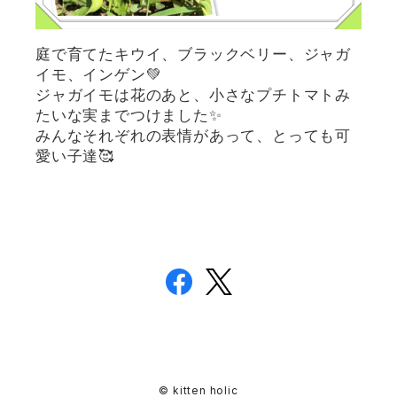
庭で育てたキウイ、ブラックベリー、ジャガ
イモ、インゲン💚
ジャガイモは花のあと、小さなプチトマトみ
たいな実までつけました✨
みんなそれぞれの表情があって、とっても可
愛い子達🥰
© kitten holic