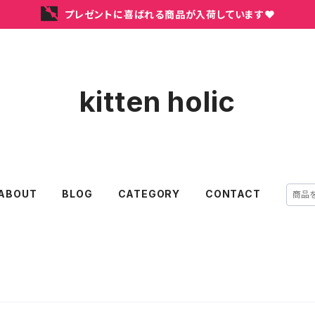
プレゼントに喜ばれる商品が入荷しています❤
kitten holic
ABOUT
BLOG
CATEGORY
CONTACT