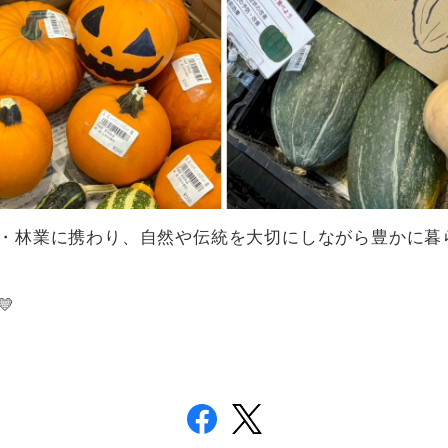
・林業に携わり、自然や伝統を大切にしながら豊かに暮
