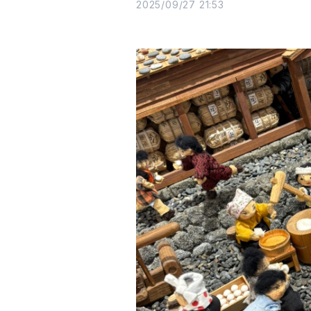
2025/09/27 21:53