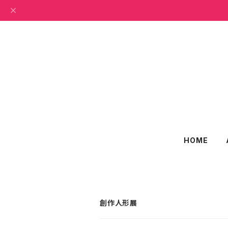
HOME
創作人形展