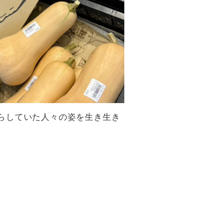
らしていた人々の姿を生き生き