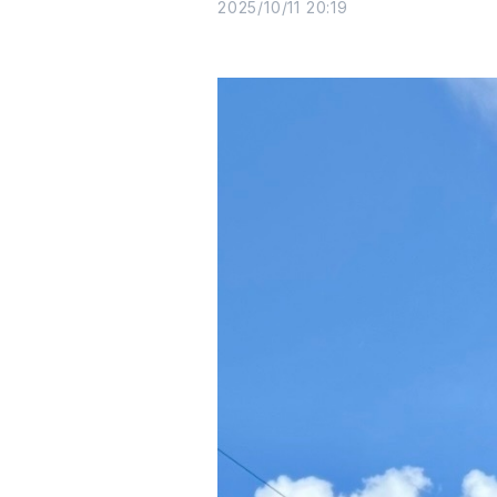
2025/10/11 20:19