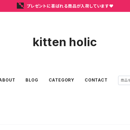
プレゼントに喜ばれる商品が入荷しています❤
kitten holic
ABOUT
BLOG
CATEGORY
CONTACT