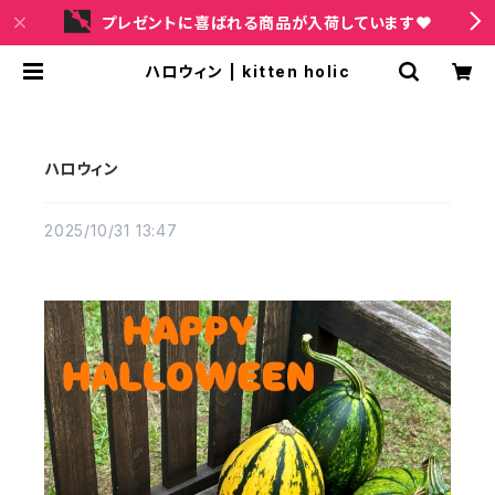
プレゼントに喜ばれる商品が入荷しています❤
ハロウィン | kitten holic
ハロウィン
2025/10/31 13:47